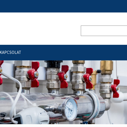
KAPCSOLAT