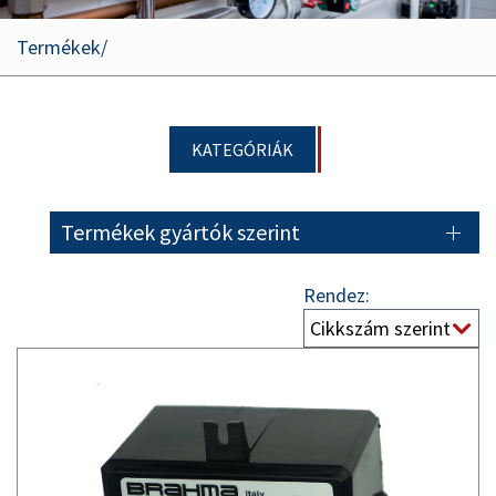
Termékek
KATEGÓRIÁK
Termékek gyártók szerint
Rendez: