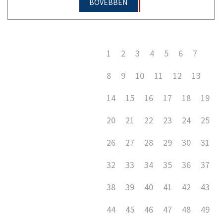
BŐVEBBEN
1
2
3
4
5
6
7
8
9
10
11
12
13
14
15
16
17
18
19
20
21
22
23
24
25
26
27
28
29
30
31
32
33
34
35
36
37
38
39
40
41
42
43
44
45
46
47
48
49