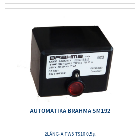
AUTOMATIKA BRAHMA SM192
2LÁNG-A TW5 TS10 0,5µ