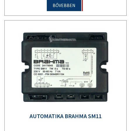
BŐVEBBEN
AUTOMATIKA BRAHMA SM11