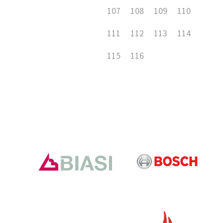
107
108
109
110
111
112
113
114
115
116