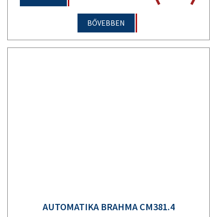
BŐVEBBEN
AUTOMATIKA BRAHMA CM381.4