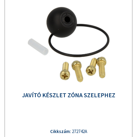
JAVÍTÓ KÉSZLET ZÓNA SZELEPHEZ
Cikkszám:
272742A