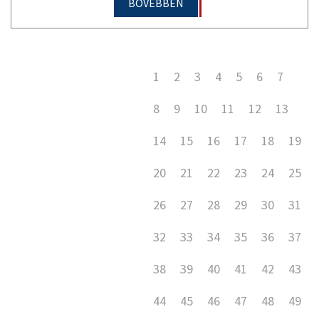
BŐVEBBEN
1
2
3
4
5
6
7
8
9
10
11
12
13
14
15
16
17
18
19
20
21
22
23
24
25
26
27
28
29
30
31
32
33
34
35
36
37
38
39
40
41
42
43
44
45
46
47
48
49