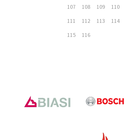
107
108
109
110
111
112
113
114
115
116