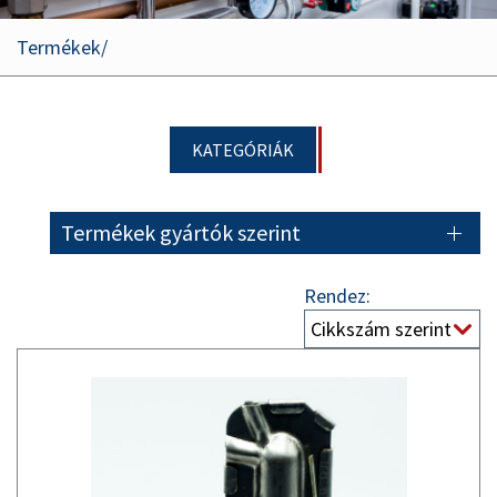
Termékek
KATEGÓRIÁK
Termékek gyártók szerint
Rendez: