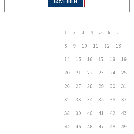
BŐVEBBEN
1
2
3
4
5
6
7
8
9
10
11
12
13
14
15
16
17
18
19
20
21
22
23
24
25
26
27
28
29
30
31
32
33
34
35
36
37
38
39
40
41
42
43
44
45
46
47
48
49