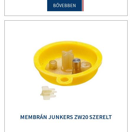
BŐVEBBEN
MEMBRÁN JUNKERS ZW20 SZERELT