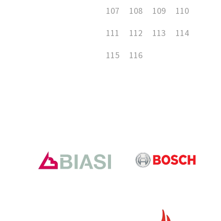
107
108
109
110
111
112
113
114
115
116