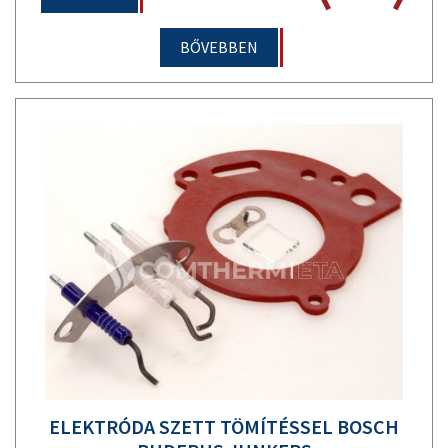
BŐVEBBEN
ELEKTRÓDA SZETT TÖMÍTÉSSEL BOSCH