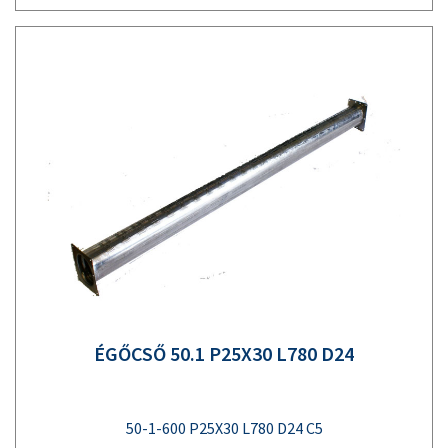
ÉGŐCSŐ 50.1 P25X30 L780 D24
50-1-600 P25X30 L780 D24 C5