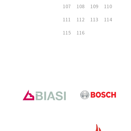
107
108
109
110
111
112
113
114
115
116