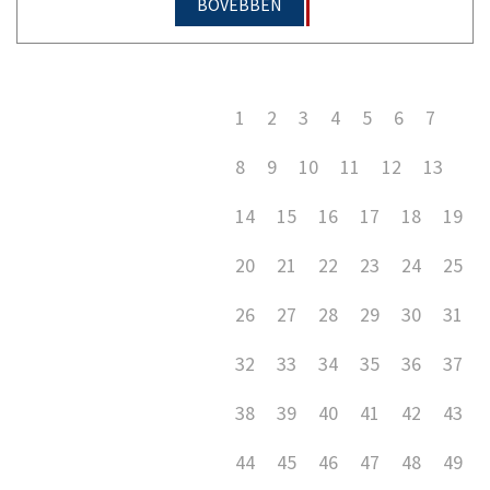
BŐVEBBEN
1
2
3
4
5
6
7
8
9
10
11
12
13
14
15
16
17
18
19
20
21
22
23
24
25
26
27
28
29
30
31
32
33
34
35
36
37
38
39
40
41
42
43
44
45
46
47
48
49