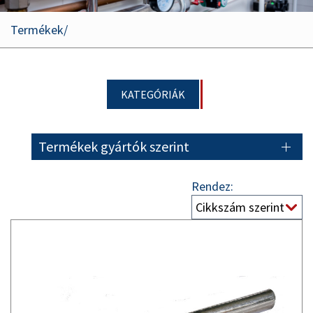
Termékek
KATEGÓRIÁK
Termékek gyártók szerint
Rendez: